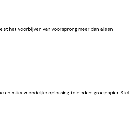
eist het voorblijven van voorsprong meer dan alleen
 milieuvriendelijke oplossing te bieden: groeipapier. Stel