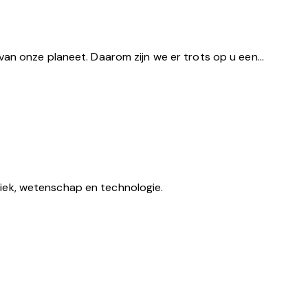
van onze planeet. Daarom zijn we er trots op u een…
iek, wetenschap en technologie.