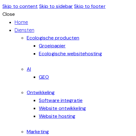
Skip to content
Skip to sidebar
Skip to footer
Close
Home
Diensten
Ecologische producten
Groeipapier
Ecologische websitehosting
AI
GEO
Ontwikkeling
Software integratie
Website ontwikkeling
Website hosting
Marketing