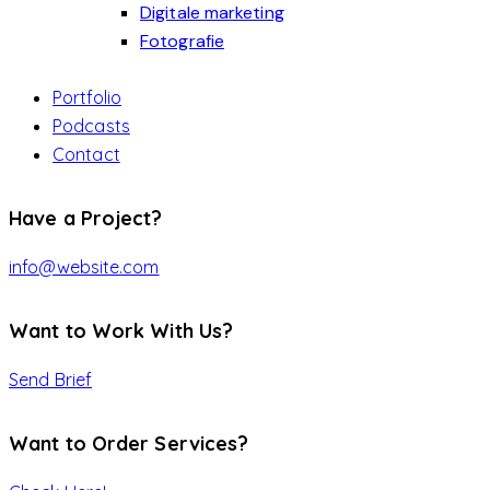
Digitale marketing
Fotografie
Portfolio
Podcasts
Contact
Have a Project?
info@website.com
Want to Work With Us?
Send Brief
Want to Order Services?