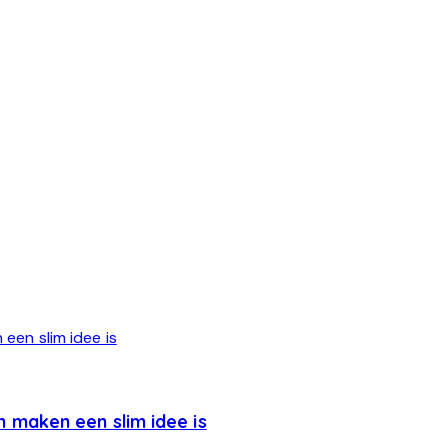
maken een slim idee is