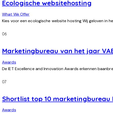
Ecologische websitehosting
What We Offer
Kies voor een ecologische website hosting Wij geloven in h
06
Marketingbureau van het jaar VA
Awards
De IET Excellence and Innovation Awards erkennen baanbre
07
Shortlist top 10 marketingbureau
Awards