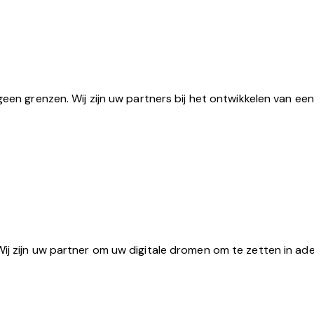
geen grenzen. Wij zijn uw partners bij het ontwikkelen van e
Wij zijn uw partner om uw digitale dromen om te zetten in 