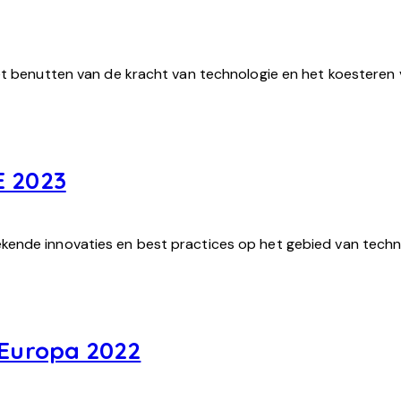
et benutten van de kracht van technologie en het koesteren 
E 2023
kende innovaties en best practices op het gebied van techn
 Europa 2022